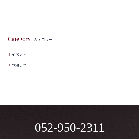
Category
カテゴリー
イベント
お知らせ
052-950-2311