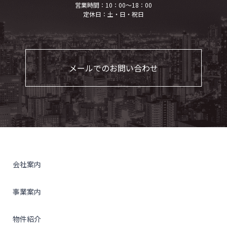
営業時間：10：00～18：00
定休日：土・日・祝日
メールでのお問い合わせ
会社案内
事業案内
物件紹介