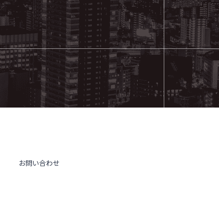
お問い合わせ