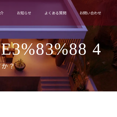
介
お知らせ
よくある質問
お問い合わせ
E3%83%88 4
すか？