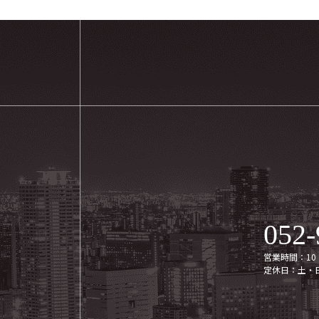
052-
営業時間：10：
定休日：土・