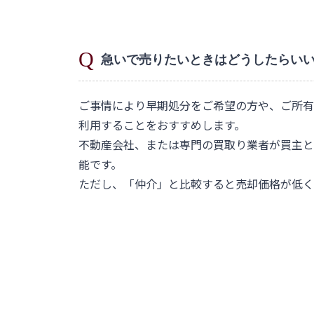
急いで売りたいときはどうしたらい
ご事情により早期処分をご希望の方や、ご所有
利用することをおすすめします。
不動産会社、または専門の買取り業者が買主と
能です。
ただし、「仲介」と比較すると売却価格が低く