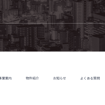
事業案内
物件紹介
お知らせ
よくある質問