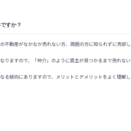
いですか？
の不動産がなかなか売れない方、周囲の方に知られずに売却し
なりますので、「仲介」のように買主が見つかるまで売れない
なる傾向にありますので、メリットとデメリットをよく理解し