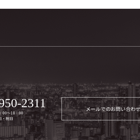
950-2311
メールでのお問い合わ
00～18：00
日・祝日