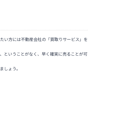
たい方には不動産会社の「買取りサービス」を
、ということがなく、早く確実に売ることが可
ましょう。